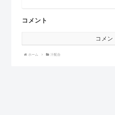
コメント
コメン
ホーム
汁配合