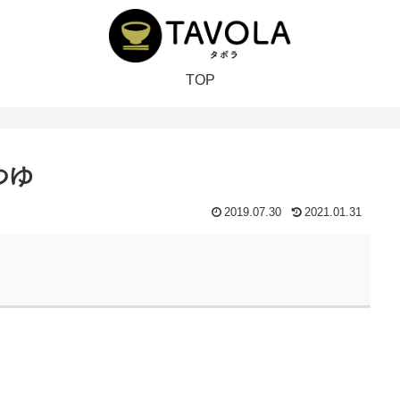
TOP
つゆ
2019.07.30
2021.01.31