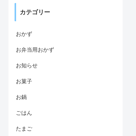
カテゴリー
おかず
お弁当用おかず
お知らせ
お菓子
お鍋
ごはん
たまご