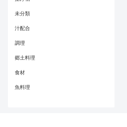
未分類
汁配合
調理
郷土料理
食材
魚料理