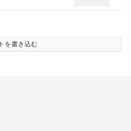
トを書き込む