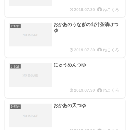
2019.07.30
ねこくろ
おかあのうなぎの出汁茶漬けつ
汁配合
ゆ
2019.07.30
ねこくろ
にゅうめんつゆ
汁配合
2019.07.30
ねこくろ
おかあの天つゆ
汁配合