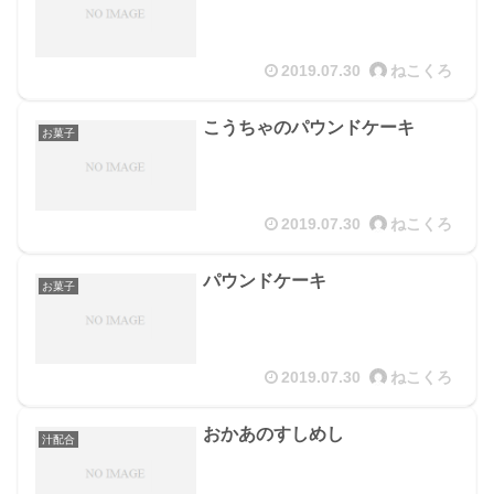
2019.07.30
ねこくろ
こうちゃのパウンドケーキ
お菓子
2019.07.30
ねこくろ
パウンドケーキ
お菓子
2019.07.30
ねこくろ
おかあのすしめし
汁配合