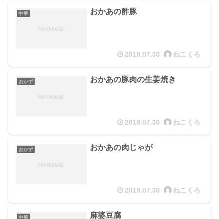
おかあの酢豚
中華
2019.07.30
ねこくろ
おかあの豚肉の生姜焼き
おかず
2019.07.30
ねこくろ
おかあの肉じゃが
おかず
2019.07.30
ねこくろ
麻婆豆腐
中華