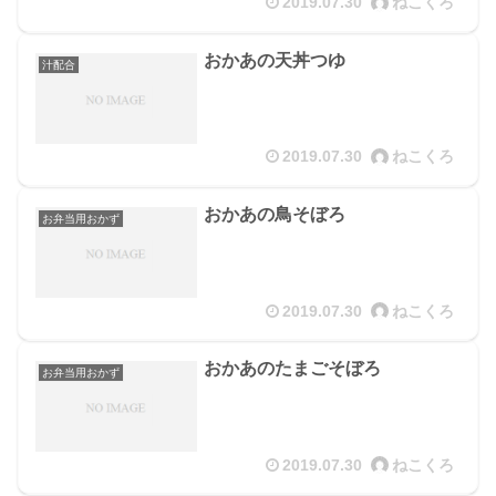
2019.07.30
ねこくろ
おかあの天丼つゆ
汁配合
2019.07.30
ねこくろ
おかあの鳥そぼろ
お弁当用おかず
2019.07.30
ねこくろ
おかあのたまごそぼろ
お弁当用おかず
2019.07.30
ねこくろ