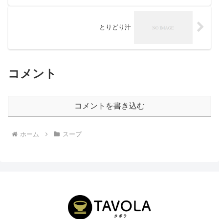
とりどり汁
コメント
コメントを書き込む
ホーム
スープ