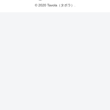
© 2020 Tavola（タボラ）.