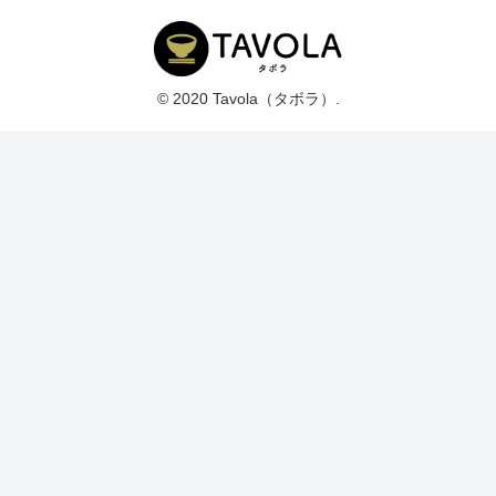
© 2020 Tavola（タボラ）.