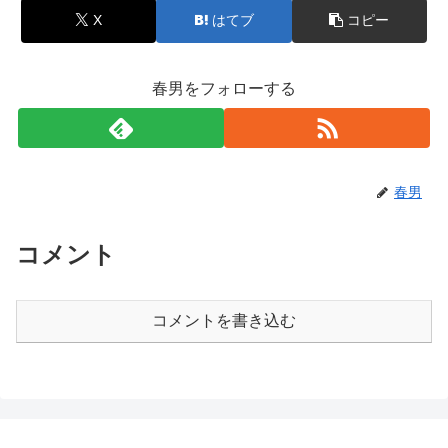
X
はてブ
コピー
春男をフォローする
春男
コメント
コメントを書き込む