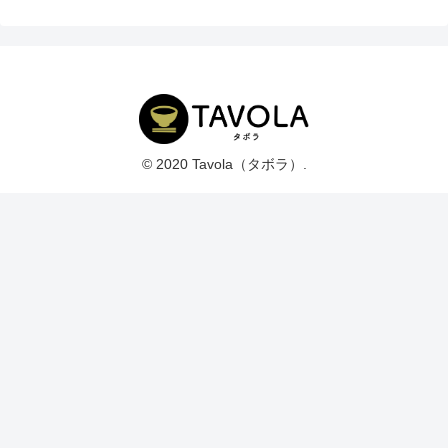
© 2020 Tavola（タボラ）.