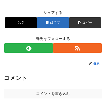
シェアする
X
はてブ
コピー
春男をフォローする
春男
コメント
コメントを書き込む