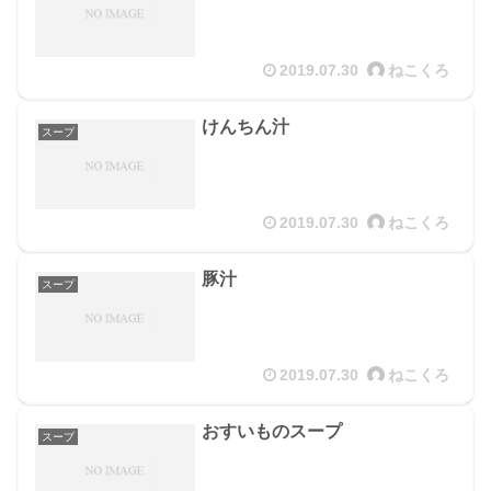
2019.07.30
ねこくろ
けんちん汁
スープ
2019.07.30
ねこくろ
豚汁
スープ
2019.07.30
ねこくろ
おすいものスープ
スープ