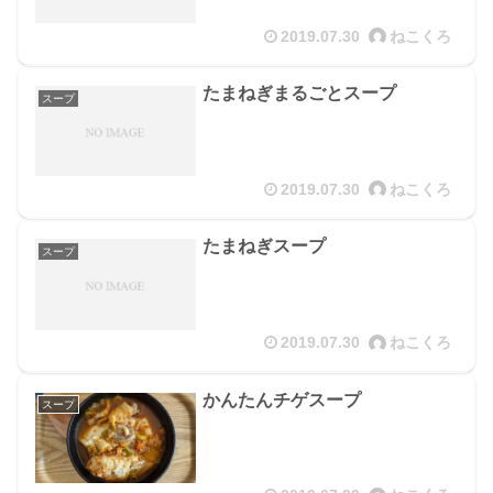
2019.07.30
ねこくろ
たまねぎまるごとスープ
スープ
2019.07.30
ねこくろ
たまねぎスープ
スープ
2019.07.30
ねこくろ
かんたんチゲスープ
スープ