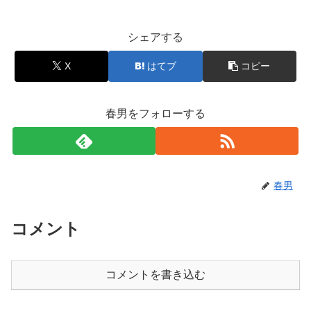
シェアする
X
はてブ
コピー
春男をフォローする
春男
コメント
コメントを書き込む