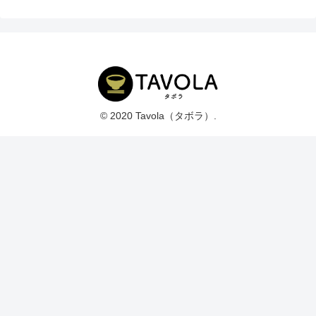
© 2020 Tavola（タボラ）.