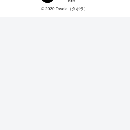
© 2020 Tavola（タボラ）.