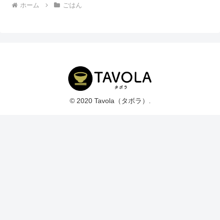
ホーム
ごはん
© 2020 Tavola（タボラ）.