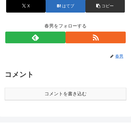
X
はてブ
コピー
春男をフォローする
春男
コメント
コメントを書き込む