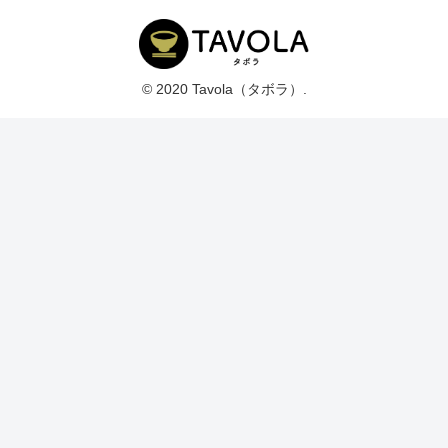
© 2020 Tavola（タボラ）.